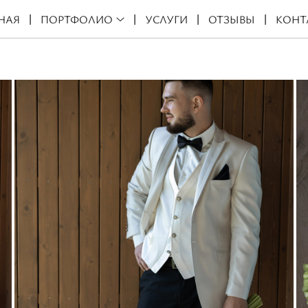
НАЯ
ПОРТФОЛИО
УСЛУГИ
ОТЗЫВЫ
КОНТ